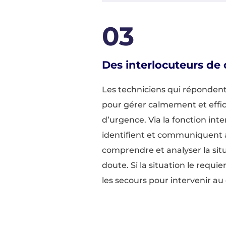
03
Des interlocuteurs de 
Les techniciens qui répondent
pour gérer calmement et effic
d’urgence. Via la fonction inte
identifient et communiquent a
comprendre et analyser la situa
doute. Si la situation le requie
les secours pour intervenir au