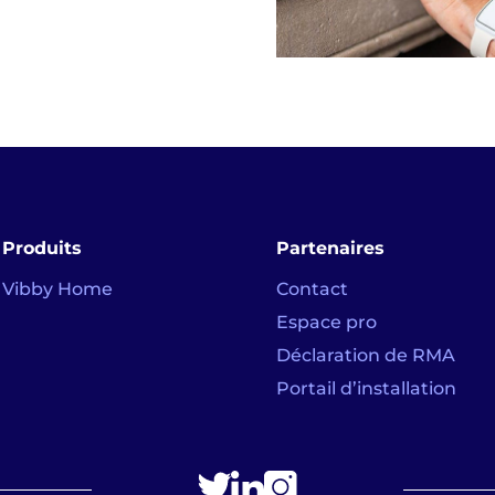
Produits
Partenaires
Vibby Home
Contact
Espace pro
Déclaration de RMA
Portail d’installation