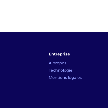
Entreprise
A propos
Technologie
Mentions légales