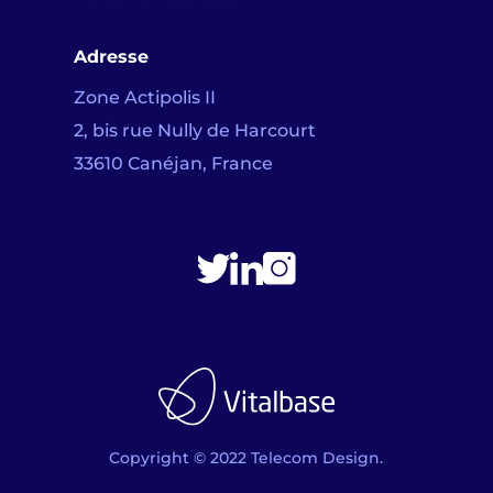
Adresse
Zone Actipolis II
2, bis rue Nully de Harcourt
33610 Canéjan, France
Copyright © 2022 Telecom Design.