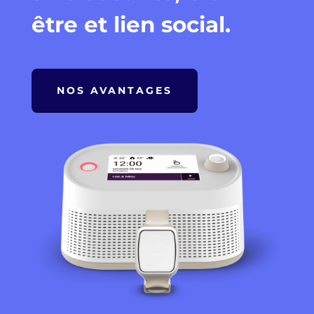
être et lien social.
NOS AVANTAGES