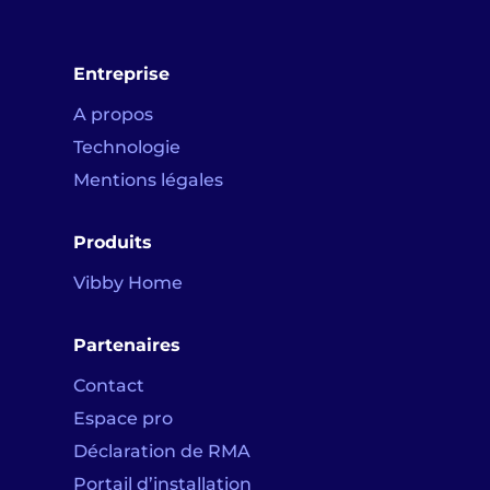
Entreprise
A propos
Technologie
Mentions légales
Produits
Vibby Home
Partenaires
Contact
Espace pro
Déclaration de RMA
Portail d’installation