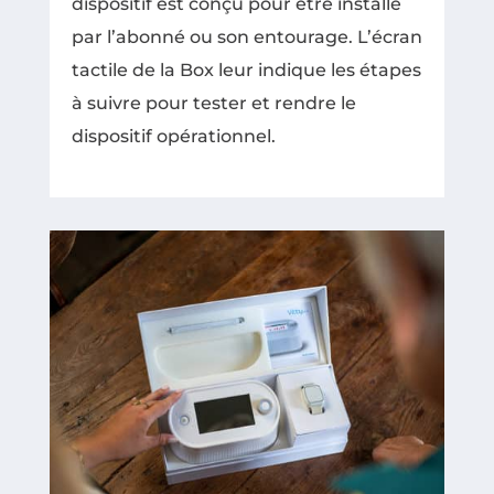
dispositif est conçu pour être installé
par l’abonné ou son entourage. L’écran
tactile de la Box leur indique les étapes
à suivre pour tester et rendre le
dispositif opérationnel.