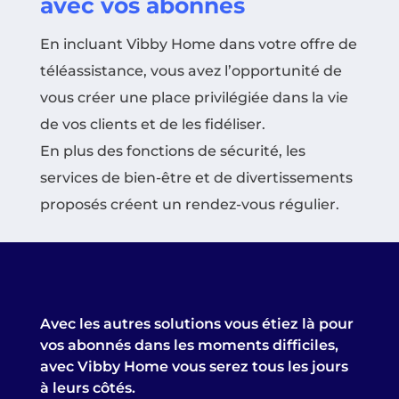
avec vos abonnés
En incluant Vibby Home dans votre offre de
téléassistance, vous avez l’opportunité de
vous créer une place privilégiée dans la vie
de vos clients et de les fidéliser.
En plus des fonctions de sécurité, les
services de bien-être et de divertissements
proposés créent un rendez-vous régulier.
Avec les autres solutions vous étiez là pour
vos abonnés dans les moments difficiles,
avec Vibby Home vous serez tous les jours
à leurs côtés.