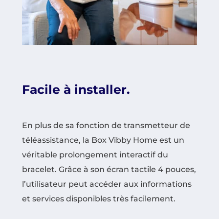
Facile à installer.
En plus de sa fonction de transmetteur de
téléassistance, la Box Vibby Home est un
véritable prolongement interactif du
bracelet. Grâce à son écran tactile 4 pouces,
l’utilisateur peut accéder aux informations
et services disponibles très facilement.