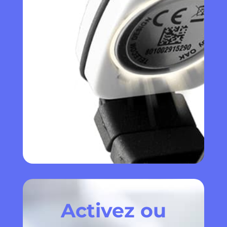
Activez ou