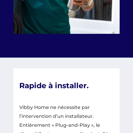
Rapide à installer.
Vibby Home ne nécessite par
l’intervention d’un installateur.
Entièrement « Plug-and-Play », le