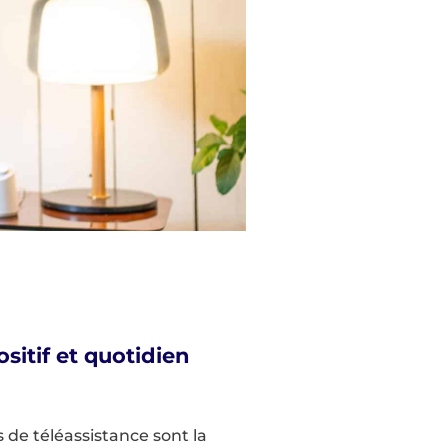
sitif et quotidien
s de téléassistance sont la