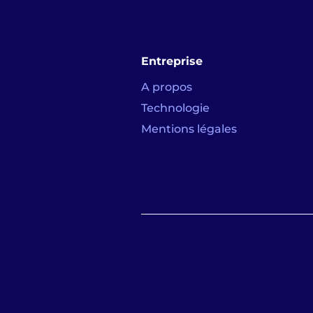
Entreprise
A propos
Technologie
Mentions légales