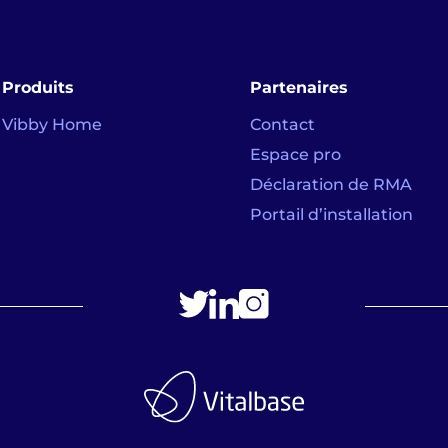
Produits
Partenaires
Vibby Home
Contact
Espace pro
Déclaration de RMA
Portail d’installation